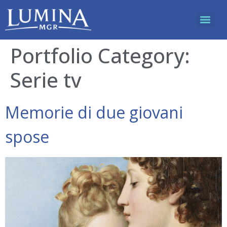
Portfolio Category:
Serie tv
Memorie di due giovani
spose