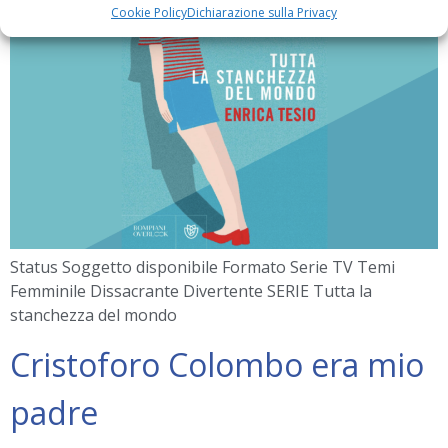
Cookie Policy
Dichiarazione sulla Privacy
Status Soggetto disponibile Formato Serie TV Temi
Femminile Dissacrante Divertente SERIE Tutta la
stanchezza del mondo
Cristoforo Colombo era mio
padre