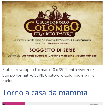
Status In sviluppo Formato 10 x 35′ Temi Irriverente
Storico Formativo SERIE Cristoforo Colombo era mio
padre
Torno a casa da mamma