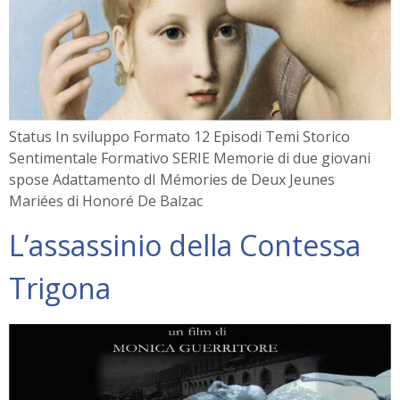
Status In sviluppo Formato 12 Episodi Temi Storico
Sentimentale Formativo SERIE Memorie di due giovani
spose Adattamento dI Mémories de Deux Jeunes
Mariées di Honoré De Balzac
L’assassinio della Contessa
Trigona